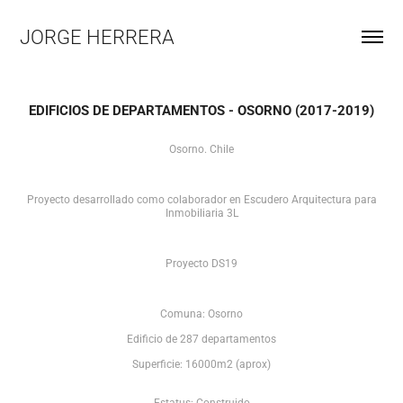
JORGE HERRERA
EDIFICIOS DE DEPARTAMENTOS - OSORNO (2017-2019)
Osorno. Chile
Proyecto desarrollado como colaborador en Escudero Arquitectura para
Inmobiliaria 3L
Proyecto DS19
Comuna: Osorno
Edificio de 287 departamentos
Superficie: 16000m2 (aprox)
Estatus: Construido